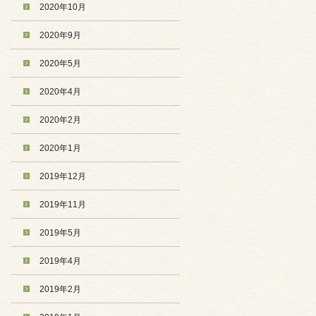
2020年10月
2020年9月
2020年5月
2020年4月
2020年2月
2020年1月
2019年12月
2019年11月
2019年5月
2019年4月
2019年2月