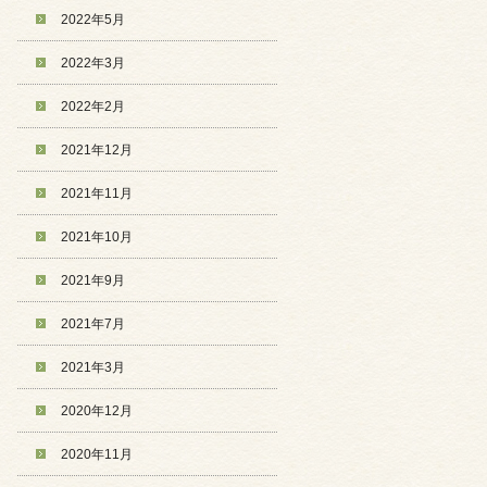
2022年5月
2022年3月
2022年2月
2021年12月
2021年11月
2021年10月
2021年9月
2021年7月
2021年3月
2020年12月
2020年11月