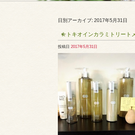
日別アーカイブ:
2017年5月31日
☆トキオインカラミトリート
投稿日
2017年5月31日