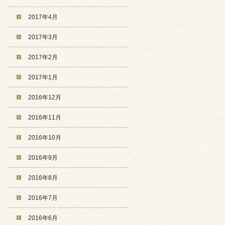
2017年4月
2017年3月
2017年2月
2017年1月
2016年12月
2016年11月
2016年10月
2016年9月
2016年8月
2016年7月
2016年6月