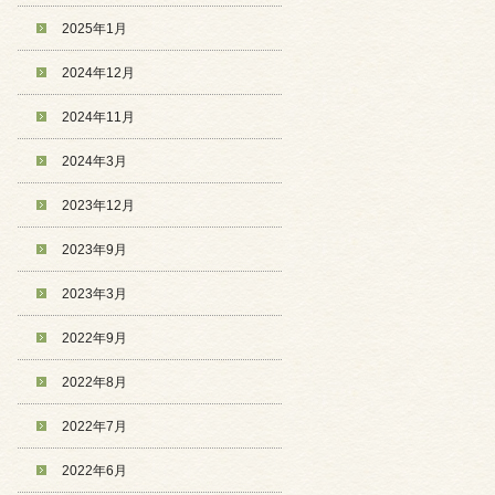
2025年1月
2024年12月
2024年11月
2024年3月
2023年12月
2023年9月
2023年3月
2022年9月
2022年8月
2022年7月
2022年6月