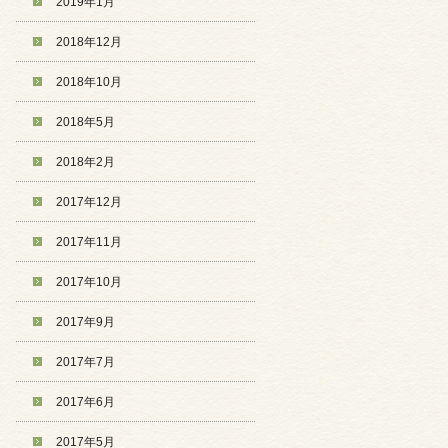
2019年1月
2018年12月
2018年10月
2018年5月
2018年2月
2017年12月
2017年11月
2017年10月
2017年9月
2017年7月
2017年6月
2017年5月