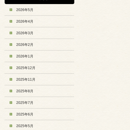
2026年5月
2026年4月
2026年3月
2026年2月
2026年1月
2025年12月
2025年11月
2025年8月
2025年7月
2025年6月
2025年5月