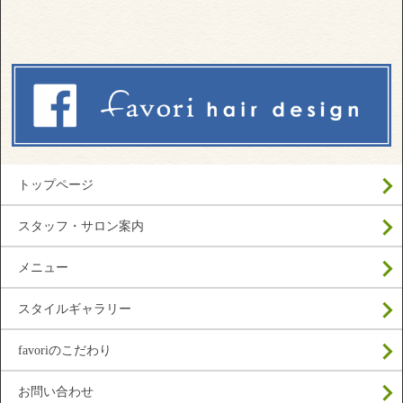
トップページ
スタッフ・サロン案内
メニュー
スタイルギャラリー
favoriのこだわり
お問い合わせ