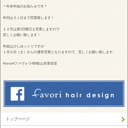
＊年末年始のお知らせです＊
年内は３１日まで営業致します！
１２月は第3日曜日も営業しますので
宜しくお願い致します！
年始は少しゆっくりですが
１月６日（土）からの通常営業となりますので、宜しくお願い致します。
#favori#ファヴォリ#和歌山市美容室
トップページ