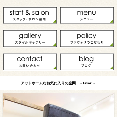
アットホームなお気に入りの空間 －favori－