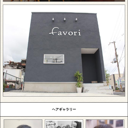
ヘアギャラリー