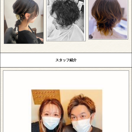
スタッフ紹介