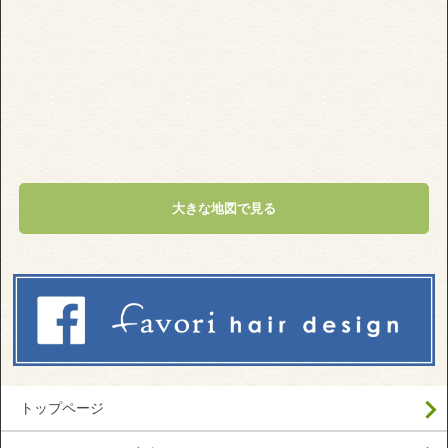
大きな地図で見る
トップページ