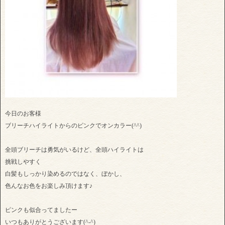
今日のお客様
ブリーチハイライトからのピンクでオンカラー(^^)
全頭ブリーチは勇気がいるけど、全頭ハイライトは
挑戦しやすく
白髪もしっかり染めるのではなく、ぼかし、
色んなお色をお楽しみ頂けます♪
ピンクも似合ってましたー
いつもありがとうございます(^-^)