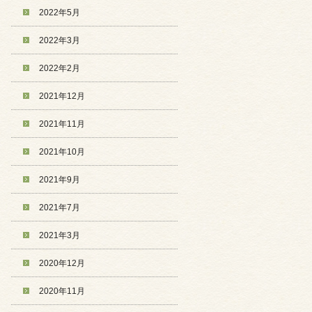
2022年5月
2022年3月
2022年2月
2021年12月
2021年11月
2021年10月
2021年9月
2021年7月
2021年3月
2020年12月
2020年11月