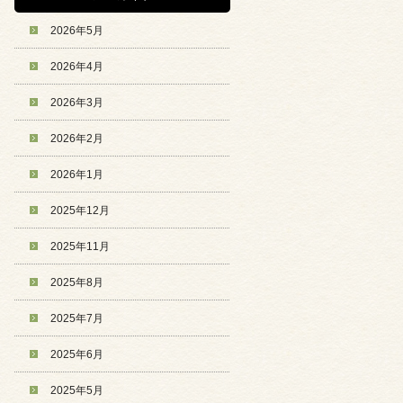
2026年5月
2026年4月
2026年3月
2026年2月
2026年1月
2025年12月
2025年11月
2025年8月
2025年7月
2025年6月
2025年5月