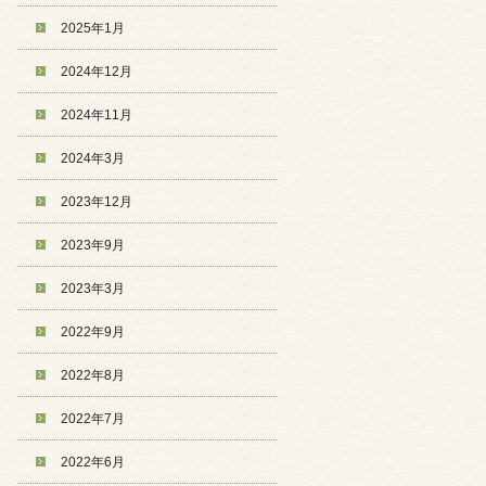
2025年1月
2024年12月
2024年11月
2024年3月
2023年12月
2023年9月
2023年3月
2022年9月
2022年8月
2022年7月
2022年6月