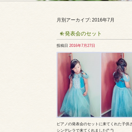
月別アーカイブ:
2016年7月
☆発表会のセット
投稿日
2016年7月27日
ピアノの発表会のセットに来てくれた子供さ
シンデレラで来てくれました(^ ^)