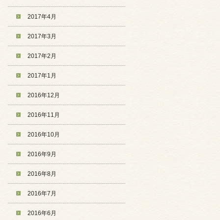
2017年4月
2017年3月
2017年2月
2017年1月
2016年12月
2016年11月
2016年10月
2016年9月
2016年8月
2016年7月
2016年6月