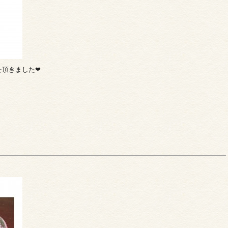
頂きました❤︎