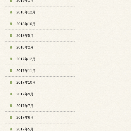
2019年1月
2018年12月
2018年10月
2018年5月
2018年2月
2017年12月
2017年11月
2017年10月
2017年9月
2017年7月
2017年6月
2017年5月