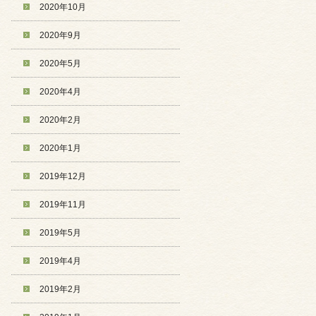
2020年10月
2020年9月
2020年5月
2020年4月
2020年2月
2020年1月
2019年12月
2019年11月
2019年5月
2019年4月
2019年2月