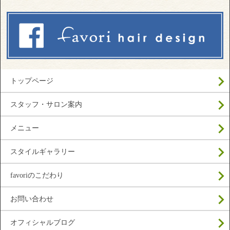
トップページ
スタッフ・サロン案内
メニュー
スタイルギャラリー
favoriのこだわり
お問い合わせ
オフィシャルブログ