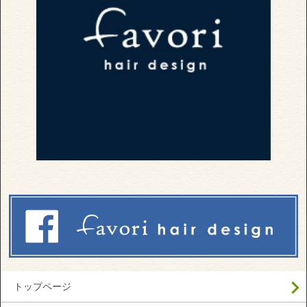
トップページ