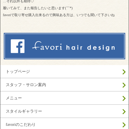
…それ以外も期待♡
履いてみて、また報告したいと思います(ˊ˘ˋ*)
favoriで取り寄せ購入出来るので興味ある方は、いつでも聞いて下さいね
トップページ
スタッフ・サロン案内
メニュー
スタイルギャラリー
favoriのこだわり