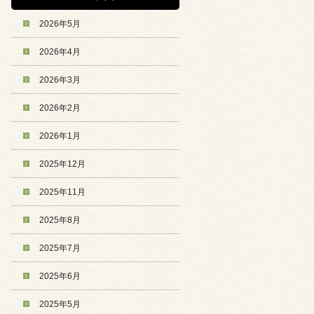
2026年5月
2026年4月
2026年3月
2026年2月
2026年1月
2025年12月
2025年11月
2025年8月
2025年7月
2025年6月
2025年5月