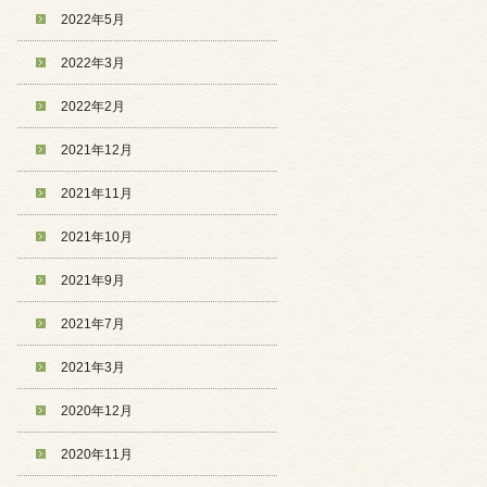
2022年5月
2022年3月
2022年2月
2021年12月
2021年11月
2021年10月
2021年9月
2021年7月
2021年3月
2020年12月
2020年11月