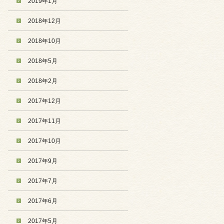
2019年1月
2018年12月
2018年10月
2018年5月
2018年2月
2017年12月
2017年11月
2017年10月
2017年9月
2017年7月
2017年6月
2017年5月