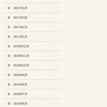
2017年4月
2017年3月
2017年2月
2017年1月
2016年12月
2016年11月
2016年10月
2016年9月
2016年8月
2016年7月
2016年6月