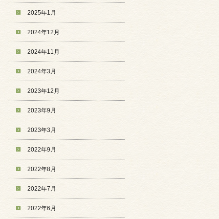
2025年1月
2024年12月
2024年11月
2024年3月
2023年12月
2023年9月
2023年3月
2022年9月
2022年8月
2022年7月
2022年6月