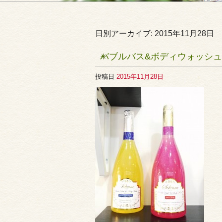
日別アーカイブ:
2015年11月28日
バブルバス&ボディウォッシュ
投稿日
2015年11月28日