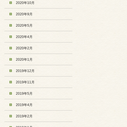
2020年10月
2020年9月
2020年5月
2020年4月
2020年2月
2020年1月
2019年12月
2019年11月
2019年5月
2019年4月
2019年2月