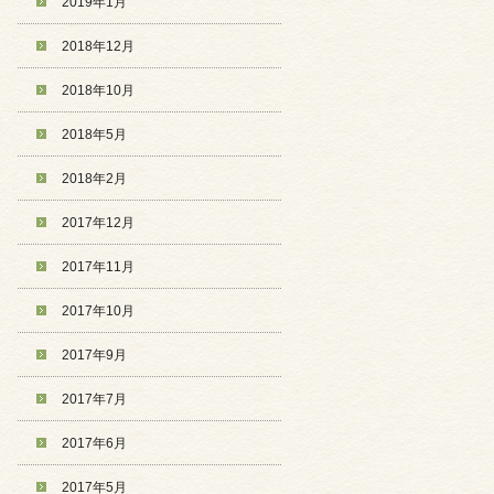
2019年1月
2018年12月
2018年10月
2018年5月
2018年2月
2017年12月
2017年11月
2017年10月
2017年9月
2017年7月
2017年6月
2017年5月