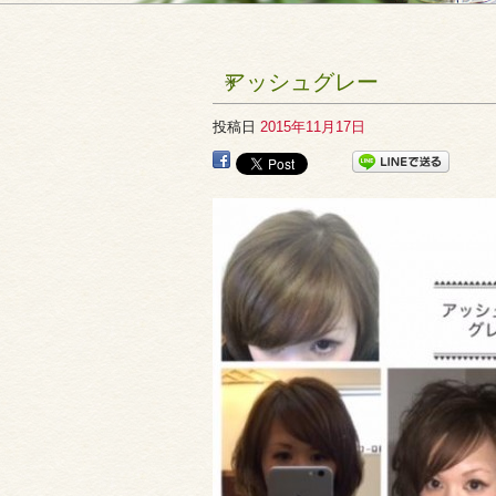
アッシュグレー
投稿日
2015年11月17日