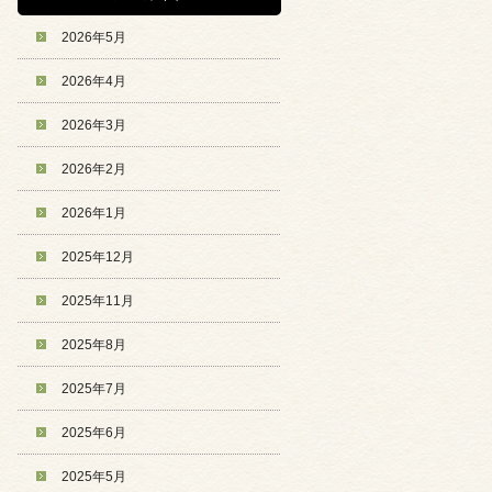
2026年5月
2026年4月
2026年3月
2026年2月
2026年1月
2025年12月
2025年11月
2025年8月
2025年7月
2025年6月
2025年5月