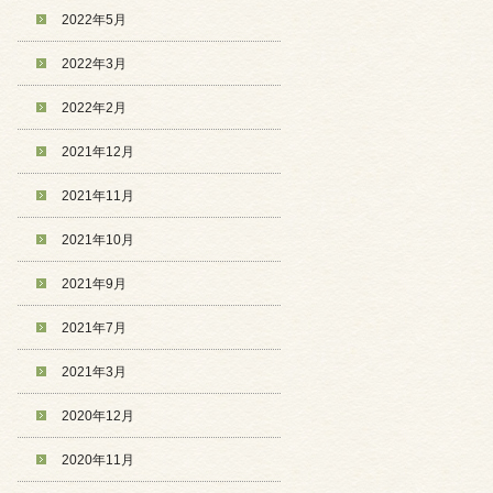
2022年5月
2022年3月
2022年2月
2021年12月
2021年11月
2021年10月
2021年9月
2021年7月
2021年3月
2020年12月
2020年11月