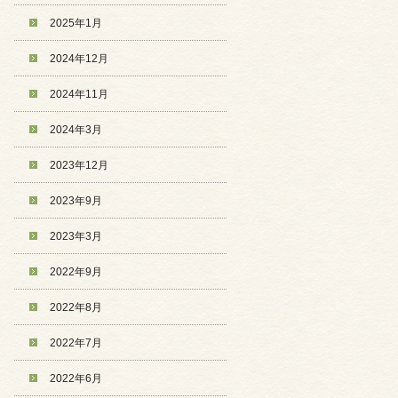
2025年1月
2024年12月
2024年11月
2024年3月
2023年12月
2023年9月
2023年3月
2022年9月
2022年8月
2022年7月
2022年6月