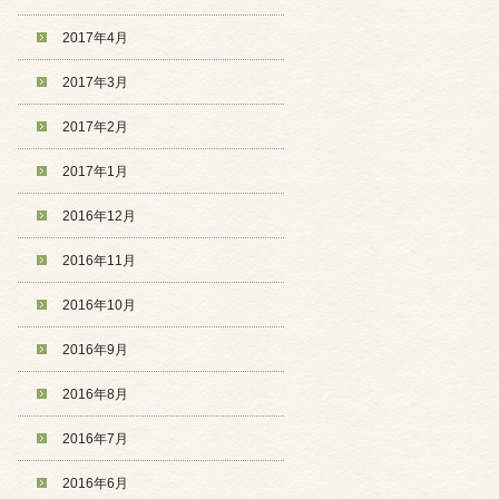
2017年4月
2017年3月
2017年2月
2017年1月
2016年12月
2016年11月
2016年10月
2016年9月
2016年8月
2016年7月
2016年6月