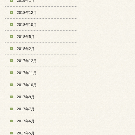
2019年1月
2018年12月
2018年10月
2018年5月
2018年2月
2017年12月
2017年11月
2017年10月
2017年9月
2017年7月
2017年6月
2017年5月