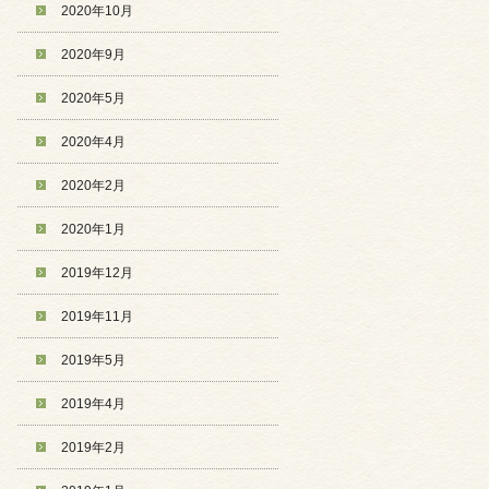
2020年10月
2020年9月
2020年5月
2020年4月
2020年2月
2020年1月
2019年12月
2019年11月
2019年5月
2019年4月
2019年2月